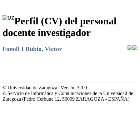
Perfil (CV) del personal
docente investigador
Fonoll I Rubio, Víctor
© Universidad de Zaragoza | Versión 3.0.0
© Servicio de Informática y Comunicaciones de la Universidad de
Zaragoza (Pedro Cerbuna 12, 50009 ZARAGOZA - ESPAÑA)