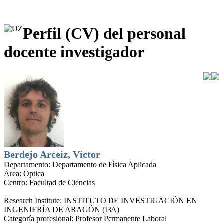
Perfil (CV) del personal
docente investigador
Berdejo Arceiz, Víctor
Departamento:
Departamento de Física Aplicada
Área:
Optica
Centro:
Facultad de Ciencias
Research Institute:
INSTITUTO DE INVESTIGACIÓN EN
INGENIERÍA DE ARAGÓN (I3A)
Categoría profesional:
Profesor Permanente Laboral