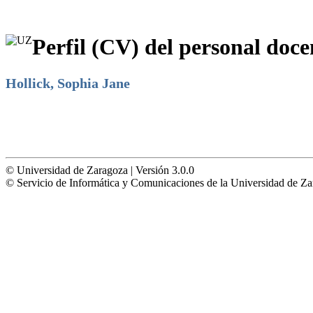
Perfil (CV) del personal doce
Hollick, Sophia Jane
© Universidad de Zaragoza | Versión 3.0.0
© Servicio de Informática y Comunicaciones de la Universidad 