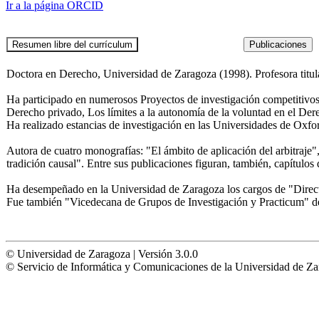
Ir a la página ORCID
Doctora en Derecho, Universidad de Zaragoza (1998). Profesora titul
Ha participado en numerosos Proyectos de investigación competitivos, d
Derecho privado, Los límites a la autonomía de la voluntad en el Derec
Ha realizado estancias de investigación en las Universidades de Oxf
Autora de cuatro monografías: "El ámbito de aplicación del arbitraje"
tradición causal". Entre sus publicaciones figuran, también, capítulos 
Ha desempeñado en la Universidad de Zaragoza los cargos de "Directo
Fue también "Vicedecana de Grupos de Investigación y Practicum" de
© Universidad de Zaragoza | Versión 3.0.0
© Servicio de Informática y Comunicaciones de la Universidad 