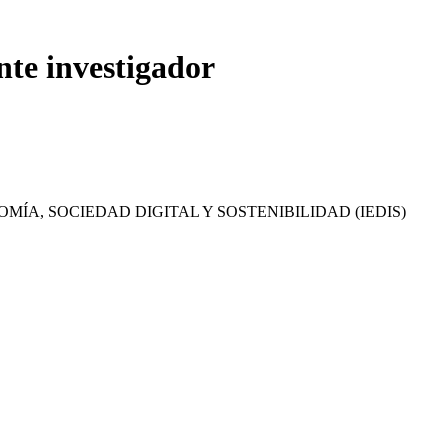
nte investigador
MÍA, SOCIEDAD DIGITAL Y SOSTENIBILIDAD (IEDIS)