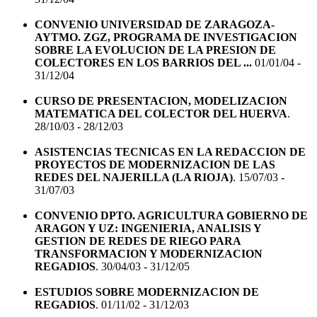
CONVENIO UNIVERSIDAD DE ZARAGOZA-
AYTMO. ZGZ, PROGRAMA DE INVESTIGACION
SOBRE LA EVOLUCION DE LA PRESION DE
COLECTORES EN LOS BARRIOS DEL ...
01/01/04 -
31/12/04
CURSO DE PRESENTACION, MODELIZACION
MATEMATICA DEL COLECTOR DEL HUERVA
.
28/10/03 - 28/12/03
ASISTENCIAS TECNICAS EN LA REDACCION DE
PROYECTOS DE MODERNIZACION DE LAS
REDES DEL NAJERILLA (LA RIOJA)
. 15/07/03 -
31/07/03
CONVENIO DPTO. AGRICULTURA GOBIERNO DE
ARAGON Y UZ: INGENIERIA, ANALISIS Y
GESTION DE REDES DE RIEGO PARA
TRANSFORMACION Y MODERNIZACION
REGADIOS
. 30/04/03 - 31/12/05
ESTUDIOS SOBRE MODERNIZACION DE
REGADIOS
. 01/11/02 - 31/12/03