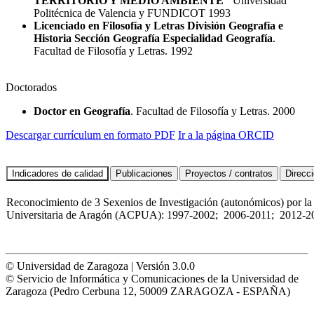
TERRITORIO Y MEDIO AMBIENTE"
Universidad
Politécnica de Valencia y FUNDICOT 1993
Licenciado en Filosofía y Letras División Geografía e
Historia Sección Geografía Especialidad Geografía
.
Facultad de Filosofía y Letras. 1992
Doctorados
Doctor en Geografía
. Facultad de Filosofía y Letras. 2000
Descargar currículum en formato PDF
Ir a la página ORCID
Reconocimiento de 3 Sexenios de Investigación (autonómicos) por la
Universitaria de Aragón (ACPUA): 1997-2002; 2006-2011; 2012-2
© Universidad de Zaragoza | Versión 3.0.0
© Servicio de Informática y Comunicaciones de la Universidad de
Zaragoza (Pedro Cerbuna 12, 50009 ZARAGOZA - ESPAÑA)