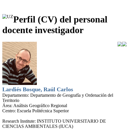
Perfil (CV) del personal
docente investigador
Lardiés Bosque, Raúl Carlos
Departamento:
Departamento de Geografía y Ordenación del
Territorio
Área:
Análisis Geográfico Regional
Centro:
Escuela Politécnica Superior
Research Institute:
INSTITUTO UNIVERSITARIO DE
CIENCIAS AMBIENTALES (IUCA)