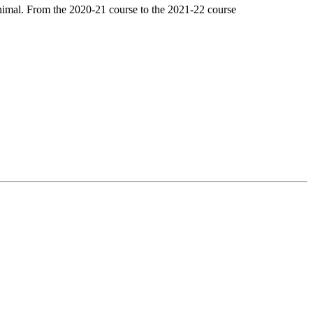
nimal. From the 2020-21 course to the 2021-22 course