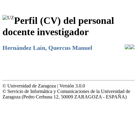
Perfil (CV) del personal
docente investigador
Hernández Laín, Quercus Manuel
© Universidad de Zaragoza | Versión 3.0.0
© Servicio de Informática y Comunicaciones de la Universidad de
Zaragoza (Pedro Cerbuna 12, 50009 ZARAGOZA - ESPAÑA)