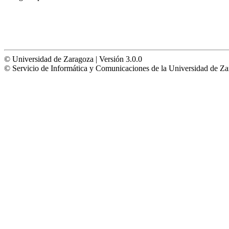
© Universidad de Zaragoza | Versión 3.0.0
© Servicio de Informática y Comunicaciones de la Universidad 