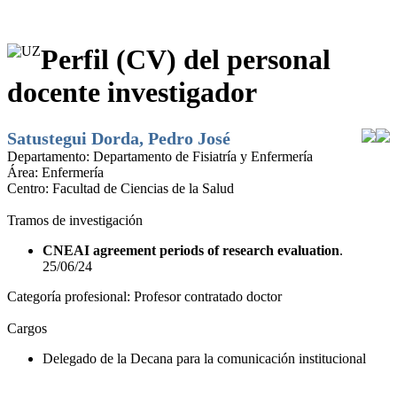
Perfil (CV) del personal
docente investigador
Satustegui Dorda, Pedro José
Departamento:
Departamento de Fisiatría y Enfermería
Área:
Enfermería
Centro:
Facultad de Ciencias de la Salud
Tramos de investigación
CNEAI agreement periods of research evaluation
.
25/06/24
Categoría profesional:
Profesor contratado doctor
Cargos
Delegado de la Decana para la comunicación institucional