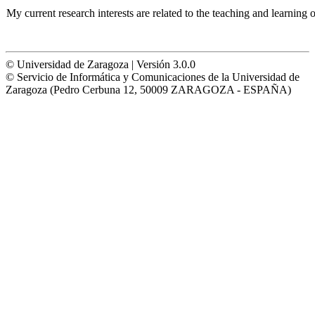
My current research interests are related to the teaching and learning 
© Universidad de Zaragoza | Versión 3.0.0
© Servicio de Informática y Comunicaciones de la Universidad de
Zaragoza (Pedro Cerbuna 12, 50009 ZARAGOZA - ESPAÑA)