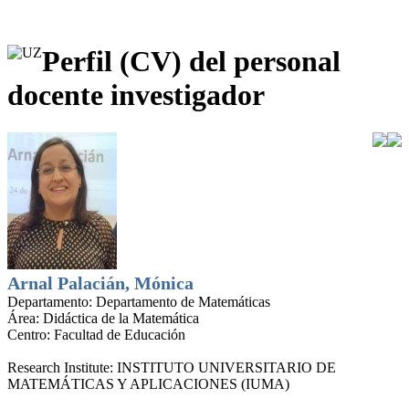
Perfil (CV) del personal
docente investigador
Arnal Palacián, Mónica
Departamento:
Departamento de Matemáticas
Área:
Didáctica de la Matemática
Centro:
Facultad de Educación
Research Institute:
INSTITUTO UNIVERSITARIO DE
MATEMÁTICAS Y APLICACIONES (IUMA)