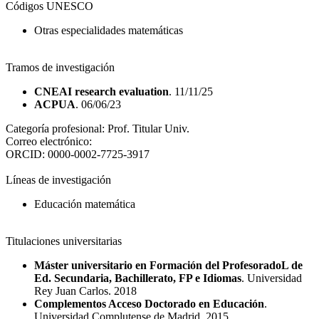
Códigos UNESCO
Otras especialidades matemáticas
Tramos de investigación
CNEAI research evaluation
. 11/11/25
ACPUA
. 06/06/23
Categoría profesional:
Prof. Titular Univ.
Correo electrónico:
ORCID:
0000-0002-7725-3917
Líneas de investigación
Educación matemática
Titulaciones universitarias
Máster universitario en Formación del ProfesoradoL de
Ed. Secundaria, Bachillerato, FP e Idiomas
. Universidad
Rey Juan Carlos. 2018
Complementos Acceso Doctorado en Educación
.
Universidad Complutense de Madrid. 2015