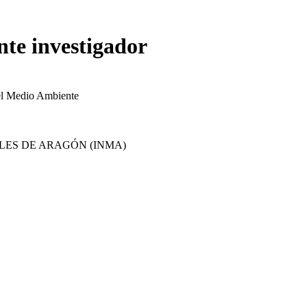
nte investigador
el Medio Ambiente
LES DE ARAGÓN (INMA)