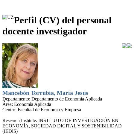
Perfil (CV) del personal
docente investigador
Mancebón Torrubia, María Jesús
Departamento:
Departamento de Economía Aplicada
Área:
Economía Aplicada
Centro:
Facultad de Economía y Empresa
Research Institute:
INSTITUTO DE INVESTIGACIÓN EN
ECONOMÍA, SOCIEDAD DIGITAL Y SOSTENIBILIDAD
(IEDIS)