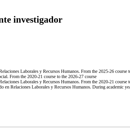
nte investigador
Relaciones Laborales y Recursos Humanos. From the 2025-26 course t
cial. From the 2020-21 course to the 2026-27 course
Relaciones Laborales y Recursos Humanos. From the 2020-21 course t
do en Relaciones Laborales y Recursos Humanos. During academic ye