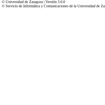
© Universidad de Zaragoza | Versión 3.0.0
© Servicio de Informática y Comunicaciones de la Universidad 