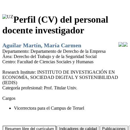
Perfil (CV) del personal
docente investigador
Aguilar Martín, María Carmen
Departamento:
Departamento de Derecho de la Empresa
Área:
Derecho del Trabajo y de la Seguridad Social
Centro:
Facultad de Ciencias Sociales y Humanas
Research Institute:
INSTITUTO DE INVESTIGACIÓN EN
ECONOMÍA, SOCIEDAD DIGITAL Y SOSTENIBILIDAD
(IEDIS)
Categoría profesional:
Prof. Titular Univ.
Cargos
Vicerrectora para el Campus de Teruel