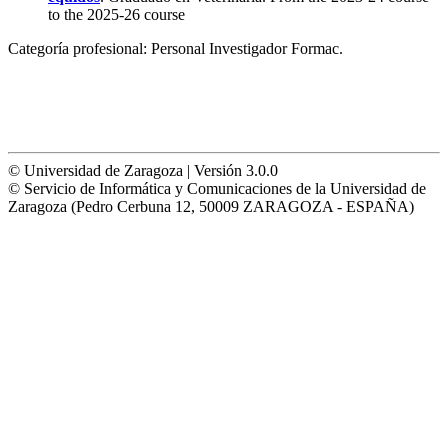
to the 2025-26 course
Categoría profesional:
Personal Investigador Formac.
© Universidad de Zaragoza | Versión 3.0.0
© Servicio de Informática y Comunicaciones de la Universidad de
Zaragoza (Pedro Cerbuna 12, 50009 ZARAGOZA - ESPAÑA)