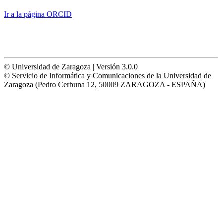
Ir a la página ORCID
© Universidad de Zaragoza | Versión 3.0.0
© Servicio de Informática y Comunicaciones de la Universidad de
Zaragoza (Pedro Cerbuna 12, 50009 ZARAGOZA - ESPAÑA)