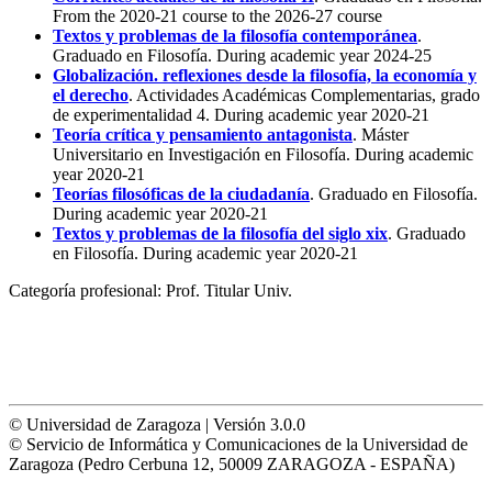
From the 2020-21 course to the 2026-27 course
Textos y problemas de la filosofía contemporánea
.
Graduado en Filosofía. During academic year 2024-25
Globalización. reflexiones desde la filosofía, la economía y
el derecho
. Actividades Académicas Complementarias, grado
de experimentalidad 4. During academic year 2020-21
Teoría crítica y pensamiento antagonista
. Máster
Universitario en Investigación en Filosofía. During academic
year 2020-21
Teorías filosóficas de la ciudadanía
. Graduado en Filosofía.
During academic year 2020-21
Textos y problemas de la filosofía del siglo xix
. Graduado
en Filosofía. During academic year 2020-21
Categoría profesional:
Prof. Titular Univ.
© Universidad de Zaragoza | Versión 3.0.0
© Servicio de Informática y Comunicaciones de la Universidad de
Zaragoza (Pedro Cerbuna 12, 50009 ZARAGOZA - ESPAÑA)