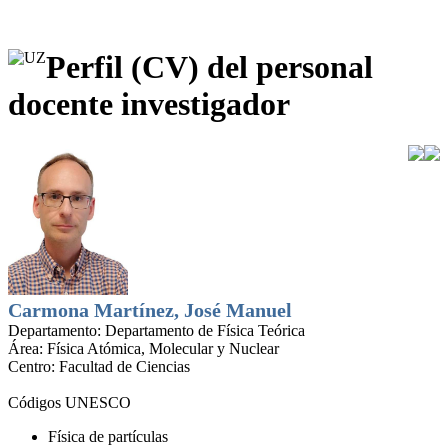
Perfil (CV) del personal
docente investigador
Carmona Martínez, José Manuel
Departamento:
Departamento de Física Teórica
Área:
Física Atómica, Molecular y Nuclear
Centro:
Facultad de Ciencias
Códigos UNESCO
Física de partículas