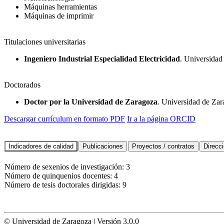
Máquinas herramientas
Máquinas de imprimir
Titulaciones universitarias
Ingeniero Industrial Especialidad Electricidad
. Universidad
Doctorados
Doctor por la Universidad de Zaragoza
. Universidad de Za
Descargar currículum en formato PDF
Ir a la página ORCID
Número de sexenios de investigación: 3
Número de quinquenios docentes: 4
Número de tesis doctorales dirigidas: 9
© Universidad de Zaragoza | Versión 3.0.0