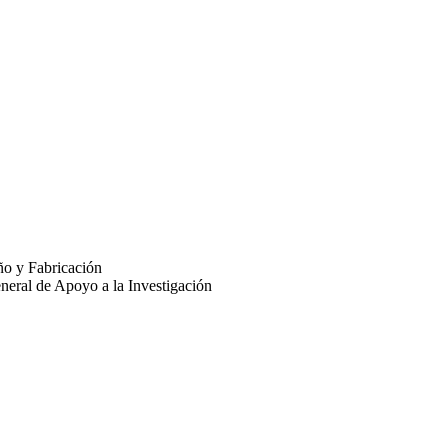
ño y Fabricación
eneral de Apoyo a la Investigación