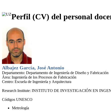
Perfil (CV) del personal doce
Albajez García, José Antonio
Departamento:
Departamento de Ingeniería de Diseño y Fabricación
Área:
Ingeniería de los Procesos de Fabricación
Centro:
Escuela de Ingeniería y Arquitectura
Research Institute:
INSTITUTO DE INVESTIGACIÓN EN INGEN
Códigos UNESCO
Metrología