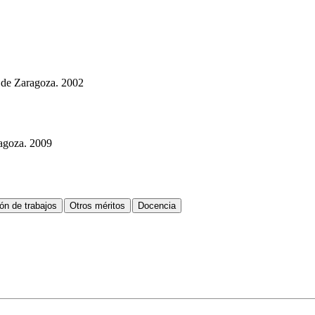
 de Zaragoza. 2002
ragoza. 2009