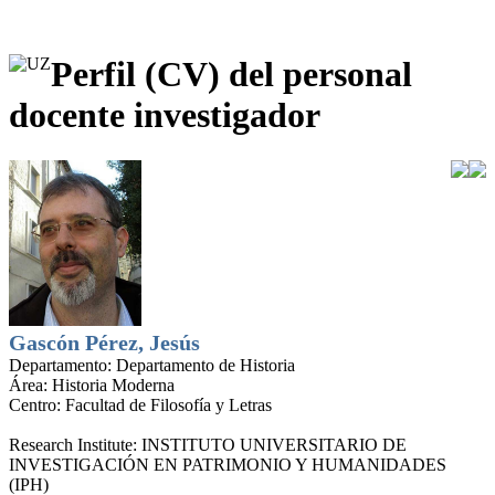
Perfil (CV) del personal
docente investigador
Gascón Pérez, Jesús
Departamento:
Departamento de Historia
Área:
Historia Moderna
Centro:
Facultad de Filosofía y Letras
Research Institute:
INSTITUTO UNIVERSITARIO DE
INVESTIGACIÓN EN PATRIMONIO Y HUMANIDADES
(IPH)