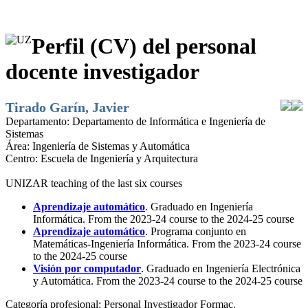
Perfil (CV) del personal
docente investigador
Tirado Garín, Javier
Departamento:
Departamento de Informática e Ingeniería de
Sistemas
Área:
Ingeniería de Sistemas y Automática
Centro:
Escuela de Ingeniería y Arquitectura
UNIZAR teaching of the last six courses
Aprendizaje automático
. Graduado en Ingeniería
Informática. From the 2023-24 course to the 2024-25 course
Aprendizaje automático
. Programa conjunto en
Matemáticas-Ingeniería Informática. From the 2023-24 course
to the 2024-25 course
Visión por computador
. Graduado en Ingeniería Electrónica
y Automática. From the 2023-24 course to the 2024-25 course
Categoría profesional:
Personal Investigador Formac.