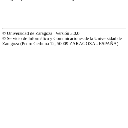
© Universidad de Zaragoza | Versión 3.0.0
© Servicio de Informática y Comunicaciones de la Universidad de
Zaragoza (Pedro Cerbuna 12, 50009 ZARAGOZA - ESPAÑA)