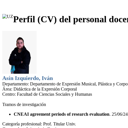
Perfil (CV) del personal doce
Asín Izquierdo, Iván
Departamento:
Departamento de Expresión Musical, Plástica y Corpo
Área:
Didáctica de la Expresión Corporal
Centro:
Facultad de Ciencias Sociales y Humanas
Tramos de investigación
CNEAI agreement periods of research evaluation
. 25/06/24
Categoría profesional:
Prof. Titular Univ.