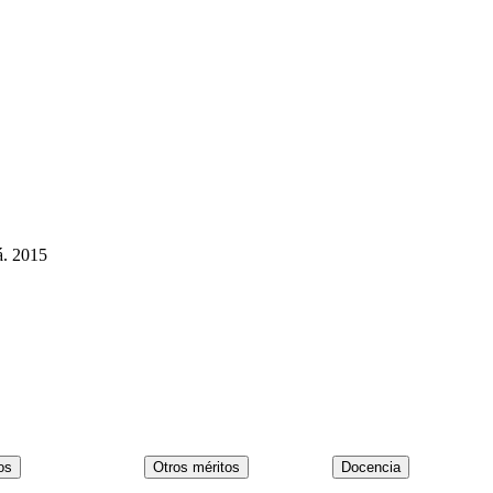
á. 2015