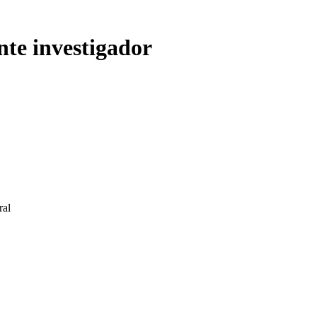
nte investigador
ral