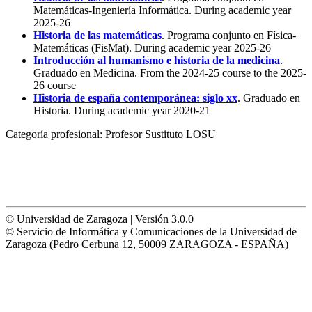
Matemáticas-Ingeniería Informática. During academic year
2025-26
Historia de las matemáticas
. Programa conjunto en Física-
Matemáticas (FisMat). During academic year 2025-26
Introducción al humanismo e historia de la medicina
.
Graduado en Medicina. From the 2024-25 course to the 2025-
26 course
Historia de españa contemporánea: siglo xx
. Graduado en
Historia. During academic year 2020-21
Categoría profesional:
Profesor Sustituto LOSU
© Universidad de Zaragoza | Versión 3.0.0
© Servicio de Informática y Comunicaciones de la Universidad de
Zaragoza (Pedro Cerbuna 12, 50009 ZARAGOZA - ESPAÑA)