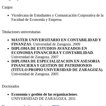
Cargos
Vicedecana de Estudiantes y Comunicación Corporativa de la
Facultad de Economía y Empresa
Titulaciones universitarias
MÁSTER UNIVERSITARIO EN CONTABILIDAD Y
FINANZAS
. Universidad de Zaragoza. 2009
DIPLOMA DE ESTUDIOS AVANZADOS EN
ECONOMIA FINANCIERA Y CONTABILIDAD
.
Universidad de Zaragoza. 2007
DIPLOMA DE ESPECIALIZACION EN ASESORIA
FINANCIERA Y GESTION DE PATRIMONIOS
(TITULO PROPIO UNIVERSIDAD DE ZARAGOZA)
.
Universidad de Zaragoza. 2005
Doctorados
Economía y gestión de las organizaciones
.
UNIVERSIDAD DE ZARAGOZA. 2011