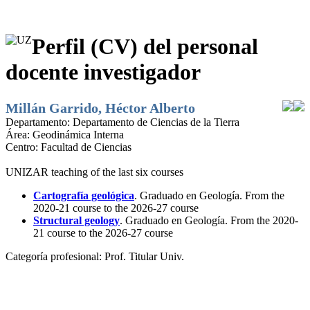
Perfil (CV) del personal
docente investigador
Millán Garrido, Héctor Alberto
Departamento:
Departamento de Ciencias de la Tierra
Área:
Geodinámica Interna
Centro:
Facultad de Ciencias
UNIZAR teaching of the last six courses
Cartografía geológica
. Graduado en Geología. From the
2020-21 course to the 2026-27 course
Structural geology
. Graduado en Geología. From the 2020-
21 course to the 2026-27 course
Categoría profesional:
Prof. Titular Univ.