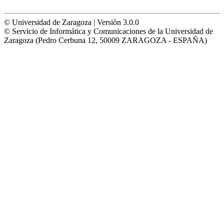
© Universidad de Zaragoza | Versión 3.0.0
© Servicio de Informática y Comunicaciones de la Universidad de
Zaragoza (Pedro Cerbuna 12, 50009 ZARAGOZA - ESPAÑA)