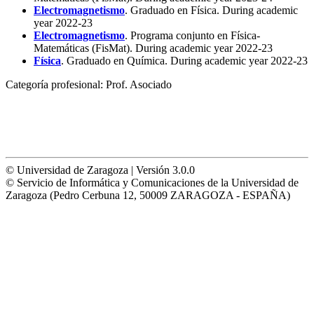
Electromagnetismo
. Graduado en Física. During academic
year 2022-23
Electromagnetismo
. Programa conjunto en Física-
Matemáticas (FisMat). During academic year 2022-23
Física
. Graduado en Química. During academic year 2022-23
Categoría profesional:
Prof. Asociado
© Universidad de Zaragoza | Versión 3.0.0
© Servicio de Informática y Comunicaciones de la Universidad de
Zaragoza (Pedro Cerbuna 12, 50009 ZARAGOZA - ESPAÑA)