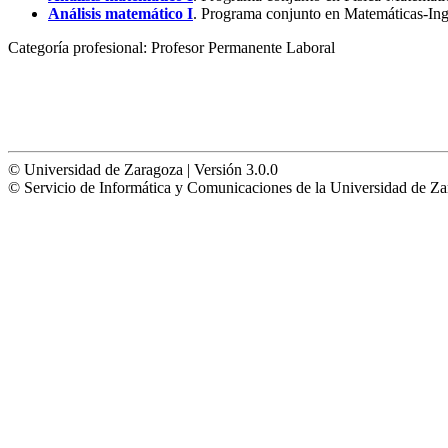
Análisis matemático I
. Programa conjunto en Matemáticas-Ing
Categoría profesional:
Profesor Permanente Laboral
© Universidad de Zaragoza | Versión 3.0.0
© Servicio de Informática y Comunicaciones de la Universidad 