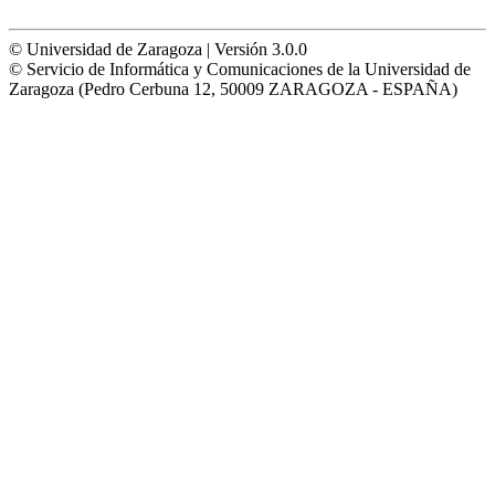
© Universidad de Zaragoza | Versión 3.0.0
© Servicio de Informática y Comunicaciones de la Universidad de
Zaragoza (Pedro Cerbuna 12, 50009 ZARAGOZA - ESPAÑA)