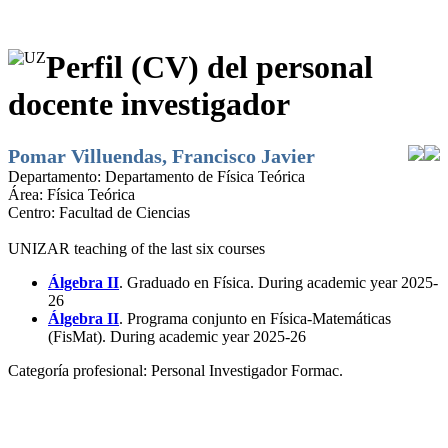
Perfil (CV) del personal
docente investigador
Pomar Villuendas, Francisco Javier
Departamento:
Departamento de Física Teórica
Área:
Física Teórica
Centro:
Facultad de Ciencias
UNIZAR teaching of the last six courses
Álgebra II
. Graduado en Física. During academic year 2025-
26
Álgebra II
. Programa conjunto en Física-Matemáticas
(FisMat). During academic year 2025-26
Categoría profesional:
Personal Investigador Formac.