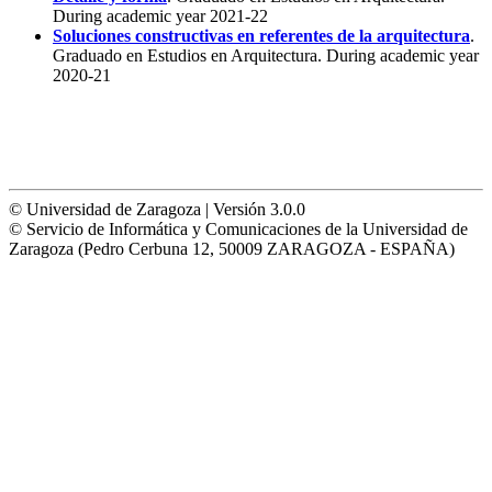
During academic year 2021-22
Soluciones constructivas en referentes de la arquitectura
.
Graduado en Estudios en Arquitectura. During academic year
2020-21
© Universidad de Zaragoza | Versión 3.0.0
© Servicio de Informática y Comunicaciones de la Universidad de
Zaragoza (Pedro Cerbuna 12, 50009 ZARAGOZA - ESPAÑA)