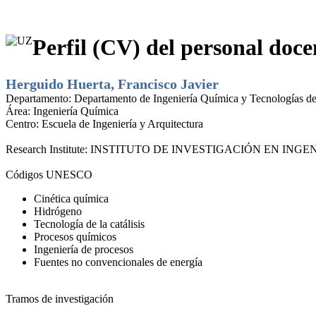
Perfil (CV) del personal doce
Herguido Huerta, Francisco Javier
Departamento:
Departamento de Ingeniería Química y Tecnologías d
Área:
Ingeniería Química
Centro:
Escuela de Ingeniería y Arquitectura
Research Institute:
INSTITUTO DE INVESTIGACIÓN EN INGEN
Códigos UNESCO
Cinética química
Hidrógeno
Tecnología de la catálisis
Procesos químicos
Ingeniería de procesos
Fuentes no convencionales de energía
Tramos de investigación