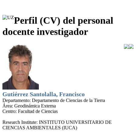
Perfil (CV) del personal
docente investigador
Gutiérrez Santolalla, Francisco
Departamento:
Departamento de Ciencias de la Tierra
Área:
Geodinámica Externa
Centro:
Facultad de Ciencias
Research Institute:
INSTITUTO UNIVERSITARIO DE
CIENCIAS AMBIENTALES (IUCA)