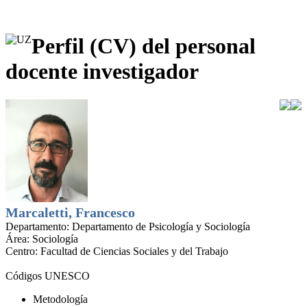
Perfil (CV) del personal
docente investigador
Marcaletti, Francesco
Departamento:
Departamento de Psicología y Sociología
Área:
Sociología
Centro:
Facultad de Ciencias Sociales y del Trabajo
Códigos UNESCO
Metodología