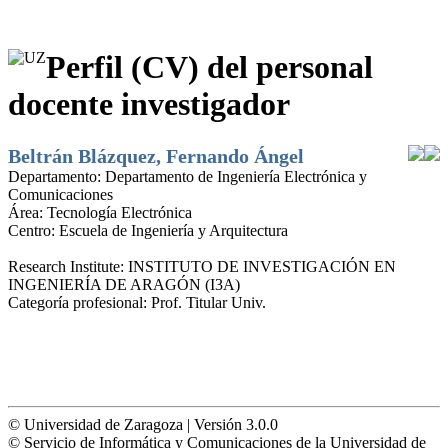
Perfil (CV) del personal
docente investigador
Beltrán Blázquez, Fernando Ángel
Departamento:
Departamento de Ingeniería Electrónica y
Comunicaciones
Área:
Tecnología Electrónica
Centro:
Escuela de Ingeniería y Arquitectura
Research Institute:
INSTITUTO DE INVESTIGACIÓN EN
INGENIERÍA DE ARAGÓN (I3A)
Categoría profesional:
Prof. Titular Univ.
© Universidad de Zaragoza | Versión 3.0.0
© Servicio de Informática y Comunicaciones de la Universidad de