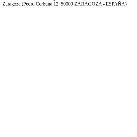
Zaragoza (Pedro Cerbuna 12, 50009 ZARAGOZA - ESPAÑA)