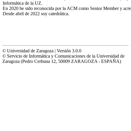
Informática de la UZ.
En 2020 he sido reconocida por la ACM como Senior Member y acred
Desde abril de 2022 soy catedrática.
© Universidad de Zaragoza | Versión 3.0.0
© Servicio de Informática y Comunicaciones de la Universidad de
Zaragoza (Pedro Cerbuna 12, 50009 ZARAGOZA - ESPAÑA)