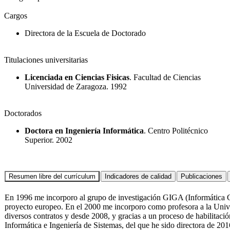
Cargos
Directora de la Escuela de Doctorado
Titulaciones universitarias
Licenciada en Ciencias Fisicas
. Facultad de Ciencias
Universidad de Zaragoza. 1992
Doctorados
Doctora en Ingeniería Informática
. Centro Politécnico
Superior. 2002
En 1996 me incorporo al grupo de investigación GIGA (Informática G
proyecto europeo. En el 2000 me incorporo como profesora a la Univ
diversos contratos y desde 2008, y gracias a un proceso de habilitaci
Informática e Ingeniería de Sistemas, del que he sido directora de 20