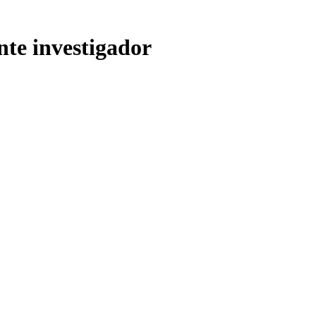
nte investigador