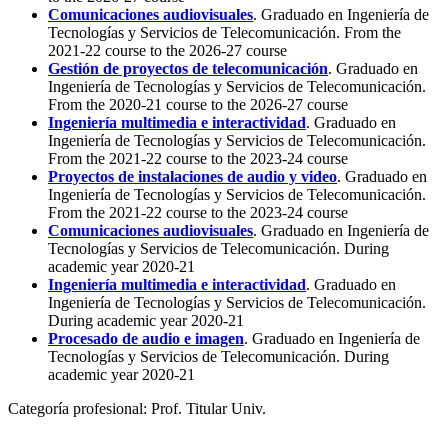
Comunicaciones audiovisuales
. Graduado en Ingeniería de
Tecnologías y Servicios de Telecomunicación. From the
2021-22 course to the 2026-27 course
Gestión de proyectos de telecomunicación
. Graduado en
Ingeniería de Tecnologías y Servicios de Telecomunicación.
From the 2020-21 course to the 2026-27 course
Ingeniería multimedia e interactividad
. Graduado en
Ingeniería de Tecnologías y Servicios de Telecomunicación.
From the 2021-22 course to the 2023-24 course
Proyectos de instalaciones de audio y video
. Graduado en
Ingeniería de Tecnologías y Servicios de Telecomunicación.
From the 2021-22 course to the 2023-24 course
Comunicaciones audiovisuales
. Graduado en Ingeniería de
Tecnologías y Servicios de Telecomunicación. During
academic year 2020-21
Ingeniería multimedia e interactividad
. Graduado en
Ingeniería de Tecnologías y Servicios de Telecomunicación.
During academic year 2020-21
Procesado de audio e imagen
. Graduado en Ingeniería de
Tecnologías y Servicios de Telecomunicación. During
academic year 2020-21
Categoría profesional:
Prof. Titular Univ.