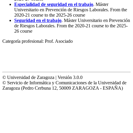
Especialidad de seguridad en el trabajo
. Máster
Universitario en Prevención de Riesgos Laborales. From the
2020-21 course to the 2025-26 course
Seguridad en el trabajo
. Máster Universitario en Prevención
de Riesgos Laborales. From the 2020-21 course to the 2025-
26 course
Categoría profesional:
Prof. Asociado
© Universidad de Zaragoza | Versión 3.0.0
© Servicio de Informática y Comunicaciones de la Universidad de
Zaragoza (Pedro Cerbuna 12, 50009 ZARAGOZA - ESPAÑA)