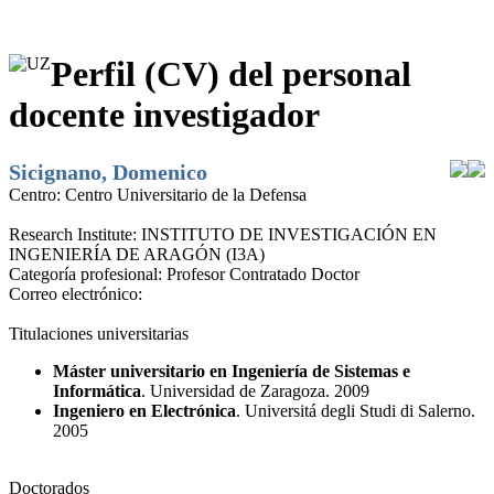
Perfil (CV) del personal
docente investigador
Sicignano, Domenico
Centro:
Centro Universitario de la Defensa
Research Institute:
INSTITUTO DE INVESTIGACIÓN EN
INGENIERÍA DE ARAGÓN (I3A)
Categoría profesional:
Profesor Contratado Doctor
Correo electrónico:
Titulaciones universitarias
Máster universitario en Ingeniería de Sistemas e
Informática
. Universidad de Zaragoza. 2009
Ingeniero en Electrónica
. Universitá degli Studi di Salerno.
2005
Doctorados