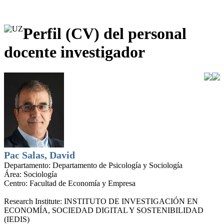
Perfil (CV) del personal
docente investigador
Pac Salas, David
Departamento:
Departamento de Psicología y Sociología
Área:
Sociología
Centro:
Facultad de Economía y Empresa
Research Institute:
INSTITUTO DE INVESTIGACIÓN EN
ECONOMÍA, SOCIEDAD DIGITAL Y SOSTENIBILIDAD
(IEDIS)