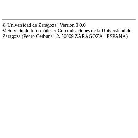
© Universidad de Zaragoza | Versión 3.0.0
© Servicio de Informática y Comunicaciones de la Universidad de
Zaragoza (Pedro Cerbuna 12, 50009 ZARAGOZA - ESPAÑA)