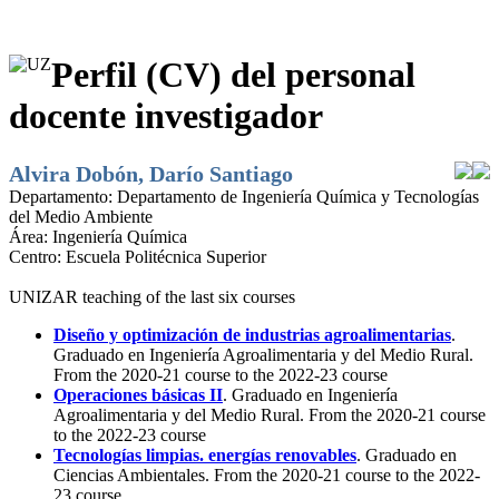
Perfil (CV) del personal
docente investigador
Alvira Dobón, Darío Santiago
Departamento:
Departamento de Ingeniería Química y Tecnologías
del Medio Ambiente
Área:
Ingeniería Química
Centro:
Escuela Politécnica Superior
UNIZAR teaching of the last six courses
Diseño y optimización de industrias agroalimentarias
.
Graduado en Ingeniería Agroalimentaria y del Medio Rural.
From the 2020-21 course to the 2022-23 course
Operaciones básicas II
. Graduado en Ingeniería
Agroalimentaria y del Medio Rural. From the 2020-21 course
to the 2022-23 course
Tecnologías limpias. energías renovables
. Graduado en
Ciencias Ambientales. From the 2020-21 course to the 2022-
23 course