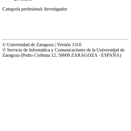
Categoría profesional:
Investigador
© Universidad de Zaragoza | Versión 3.0.0
© Servicio de Informática y Comunicaciones de la Universidad de
Zaragoza (Pedro Cerbuna 12, 50009 ZARAGOZA - ESPAÑA)