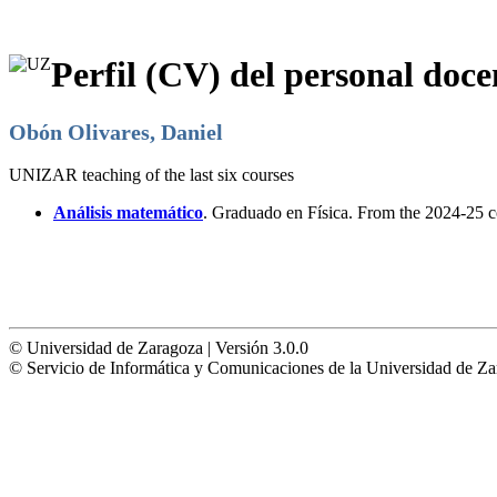
Perfil (CV) del personal doce
Obón Olivares, Daniel
UNIZAR teaching of the last six courses
Análisis matemático
. Graduado en Física. From the 2024-25 c
© Universidad de Zaragoza | Versión 3.0.0
© Servicio de Informática y Comunicaciones de la Universidad 