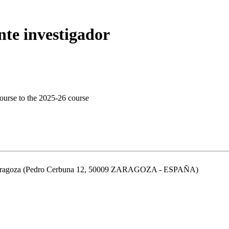
nte investigador
ourse to the 2025-26 course
de Zaragoza (Pedro Cerbuna 12, 50009 ZARAGOZA - ESPAÑA)