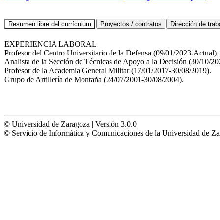
EXPERIENCIA LABORAL
Profesor del Centro Universitario de la Defensa (09/01/2023-Actual).
Analista de la Sección de Técnicas de Apoyo a la Decisión (30/10/2
Profesor de la Academia General Militar (17/01/2017-30/08/2019).
Grupo de Artillería de Montaña (24/07/2001-30/08/2004).
© Universidad de Zaragoza | Versión 3.0.0
© Servicio de Informática y Comunicaciones de la Universidad 