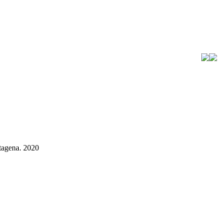
rtagena. 2020