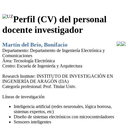
Perfil (CV) del personal
docente investigador
Martín del Brío, Bonifacio
Departamento:
Departamento de Ingeniería Electrónica y
Comunicaciones
Área:
Tecnología Electrónica
Centro:
Escuela de Ingeniería y Arquitectura
Research Institute:
INSTITUTO DE INVESTIGACIÓN EN
INGENIERÍA DE ARAGÓN (I3A)
Categoría profesional:
Prof. Titular Univ.
Líneas de investigación
Inteligencia artificial (redes neuronales, lógica borrosa,
sistemas expertos, etc)
Diseño de sistemas electrónicos con microcontroladores
Sensores inteligentes