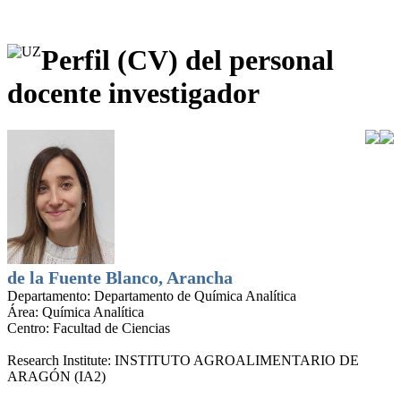
Perfil (CV) del personal
docente investigador
de la Fuente Blanco, Arancha
Departamento:
Departamento de Química Analítica
Área:
Química Analítica
Centro:
Facultad de Ciencias
Research Institute:
INSTITUTO AGROALIMENTARIO DE
ARAGÓN (IA2)