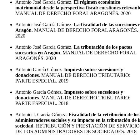
Antonio José García Gómez.
El régimen económico
matrimonial desde la perspectiva fiscal: cuestiones relevant
MANUAL DE DERECHO FORAL ARAGONÉS. 2020
Antonio José García Gómez.
La fiscalidad de las sucesiones 
Aragón
. MANUAL DE DERECHO FORAL ARAGONÉS.
2020
Antonio José García Gómez.
La tributación de los pactos
sucesorios en Aragón
. MANUAL DE DERECHO FORAL
ARAGONÉS. 2020
Antonio García Gómez.
Impuesto sobre sucesiones y
donaciones
. MANUAL DE DERECHO TRIBUTARIO:
PARTE ESPECIAL. 2019
Antonio García Gómez.
Impuesto sobre sucesiones y
donaciones
. MANUAL DE DERECHO TRIBUTARIO:
PARTE ESPECIAL. 2018
Antonio J. García Gómez.
Fiscalidad de la retribución de los
administradores sociales y su impacto en la tributación de l
sociedad
. RETRIBUCIÓN Y PRESTACIÓN DE SERVICIO
DE LOS ADMINISTRADORES DE SOCIEDADES. 2018