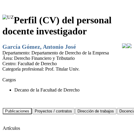
Perfil (CV) del personal
docente investigador
García Gómez, Antonio José
Departamento:
Departamento de Derecho de la Empresa
Área:
Derecho Financiero y Tributario
Centro:
Facultad de Derecho
Categoría profesional:
Prof. Titular Univ.
Cargos
Decano de la Facultad de Derecho
Artículos