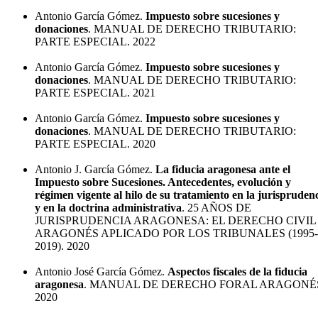
Antonio García Gómez.
Impuesto sobre sucesiones y
donaciones
. MANUAL DE DERECHO TRIBUTARIO:
PARTE ESPECIAL. 2022
Antonio García Gómez.
Impuesto sobre sucesiones y
donaciones
. MANUAL DE DERECHO TRIBUTARIO:
PARTE ESPECIAL. 2021
Antonio García Gómez.
Impuesto sobre sucesiones y
donaciones
. MANUAL DE DERECHO TRIBUTARIO:
PARTE ESPECIAL. 2020
Antonio J. García Gómez.
La fiducia aragonesa ante el
Impuesto sobre Sucesiones. Antecedentes, evolución y
régimen vigente al hilo de su tratamiento en la jurispruden
y en la doctrina administrativa
. 25 AÑOS DE
JURISPRUDENCIA ARAGONESA: EL DERECHO CIVIL
ARAGONÉS APLICADO POR LOS TRIBUNALES (1995-
2019). 2020
Antonio José García Gómez.
Aspectos fiscales de la fiducia
aragonesa
. MANUAL DE DERECHO FORAL ARAGONÉ
2020