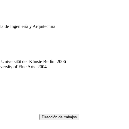
a de Ingeniería y Arquitectura
. Universität der Künste Berlín. 2006
versity of Fine Arts. 2004