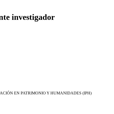
nte investigador
GACIÓN EN PATRIMONIO Y HUMANIDADES (IPH)