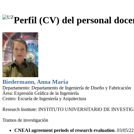
Perfil (CV) del personal doce
Biedermann, Anna Maria
Departamento:
Departamento de Ingeniería de Diseño y Fabricación
Área:
Expresión Gráfica de la Ingeniería
Centro:
Escuela de Ingeniería y Arquitectura
Research Institute:
INSTITUTO UNIVERSITARIO DE INVESTI
Tramos de investigación
CNEAI agreement periods of research evaluation
. 03/05/22