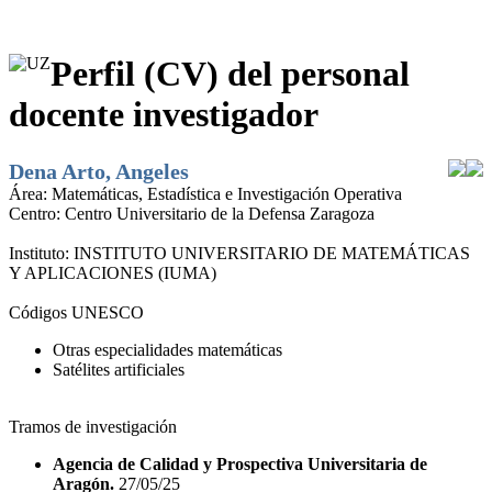
Perfil (CV) del personal
docente investigador
Dena Arto, Angeles
Área:
Matemáticas, Estadística e Investigación Operativa
Centro:
Centro Universitario de la Defensa Zaragoza
Instituto:
INSTITUTO UNIVERSITARIO DE MATEMÁTICAS
Y APLICACIONES (IUMA)
Códigos UNESCO
Otras especialidades matemáticas
Satélites artificiales
Tramos de investigación
Agencia de Calidad y Prospectiva Universitaria de
Aragón.
27/05/25