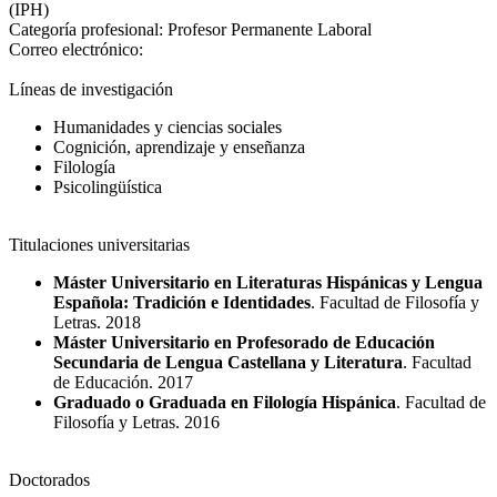
(IPH)
Categoría profesional:
Profesor Permanente Laboral
Correo electrónico:
Líneas de investigación
Humanidades y ciencias sociales
Cognición, aprendizaje y enseñanza
Filología
Psicolingüística
Titulaciones universitarias
Máster Universitario en Literaturas Hispánicas y Lengua
Española: Tradición e Identidades
. Facultad de Filosofía y
Letras. 2018
Máster Universitario en Profesorado de Educación
Secundaria de Lengua Castellana y Literatura
. Facultad
de Educación. 2017
Graduado o Graduada en Filología Hispánica
. Facultad de
Filosofía y Letras. 2016
Doctorados