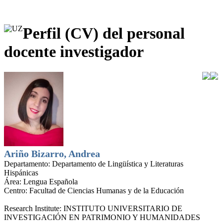
Perfil (CV) del personal
docente investigador
Ariño Bizarro, Andrea
Departamento:
Departamento de Lingüística y Literaturas
Hispánicas
Área:
Lengua Española
Centro:
Facultad de Ciencias Humanas y de la Educación
Research Institute:
INSTITUTO UNIVERSITARIO DE
INVESTIGACIÓN EN PATRIMONIO Y HUMANIDADES