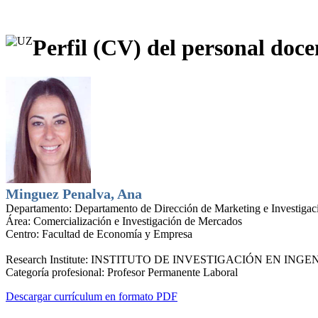
Perfil (CV) del personal doce
Minguez Penalva, Ana
Departamento:
Departamento de Dirección de Marketing e Investiga
Área:
Comercialización e Investigación de Mercados
Centro:
Facultad de Economía y Empresa
Research Institute:
INSTITUTO DE INVESTIGACIÓN EN INGEN
Categoría profesional:
Profesor Permanente Laboral
Descargar currículum en formato PDF